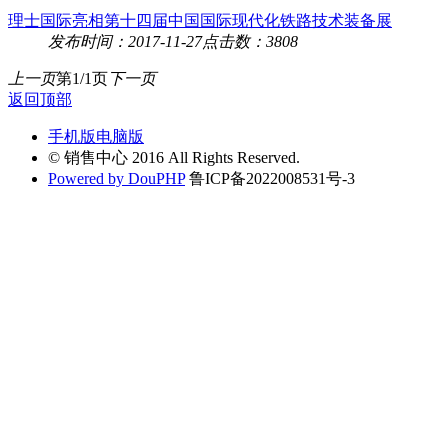
理士国际亮相第十四届中国国际现代化铁路技术装备展
发布时间：2017-11-27
点击数：3808
上一页
第1/1页
下一页
返回顶部
手机版
电脑版
© 销售中心 2016 All Rights Reserved.
Powered by DouPHP
鲁ICP备2022008531号-3