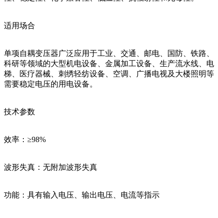
适用场合
单项自耦变压器广泛应用于工业、交通、邮电、国防、铁路、
科研等领域的大型机电设备、金属加工设备、生产流水线、电
梯、医疗器械、刺绣轻纺设备、空调、广播电视及大楼照明等
需要稳定电压的用电设备。
技术参数
效率：≥98%
波形失真：无附加波形失真
功能：具有输入电压、输出电压、电流等指示