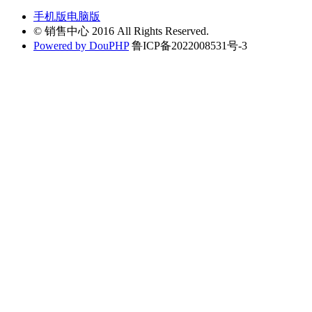
手机版
电脑版
© 销售中心 2016 All Rights Reserved.
Powered by DouPHP
鲁ICP备2022008531号-3