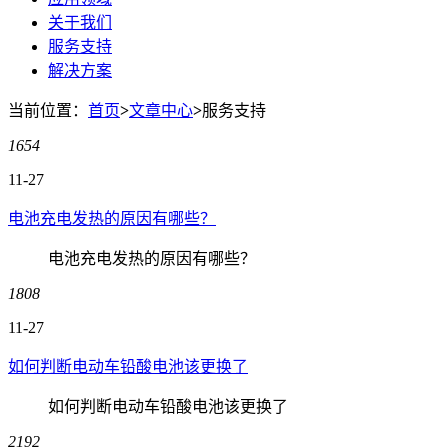
关于我们
服务支持
解决方案
当前位置：
首页
>
文章中心
>
服务支持
1654
11-27
电池充电发热的原因有哪些？
电池充电发热的原因有哪些？
1808
11-27
如何判断电动车铅酸电池该更换了
如何判断电动车铅酸电池该更换了
2192