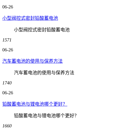
06-26
小型阀控式密封铅酸蓄电池
小型阀控式密封铅酸蓄电池
1571
06-26
汽车蓄电池的使用与保养方法
汽车蓄电池的使用与保养方法
1740
06-26
铅酸蓄电池与锂电池哪个更好？
铅酸蓄电池与锂电池哪个更好？
1660