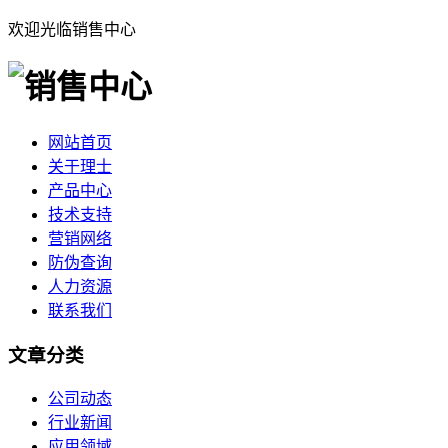
欢迎光临销售中心
网站首页
关于理士
产品中心
技术支持
营销网络
防伪查询
人力资源
联系我们
文章分类
公司动态
行业新闻
应用领域