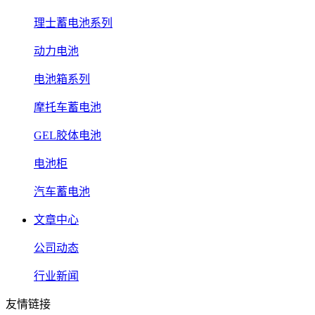
理士蓄电池系列
动力电池
电池箱系列
摩托车蓄电池
GEL胶体电池
电池柜
汽车蓄电池
文章中心
公司动态
行业新闻
友情链接