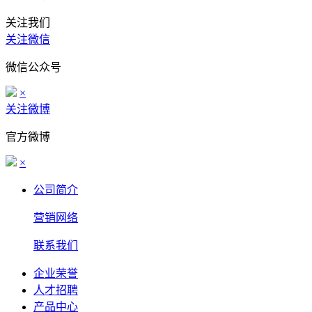
关注我们
关注微信
微信公众号
×
关注微博
官方微博
×
公司简介
营销网络
联系我们
企业荣誉
人才招聘
产品中心