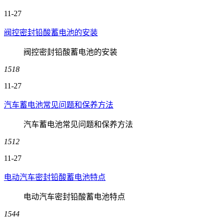
11-27
阀控密封铅酸蓄电池的安装
阀控密封铅酸蓄电池的安装
1518
11-27
汽车蓄电池常见问题和保养方法
汽车蓄电池常见问题和保养方法
1512
11-27
电动汽车密封铅酸蓄电池特点
电动汽车密封铅酸蓄电池特点
1544